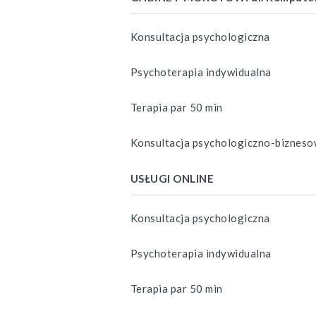
Konsultacja psychologiczna
Psychoterapia indywidualna
Terapia par 50 min
Konsultacja psychologiczno-biznes
USŁUGI ONLINE
Konsultacja psychologiczna
Psychoterapia indywidualna
Terapia par 50 min