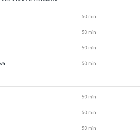
50 min
50 min
50 min
owa
50 min
50 min
50 min
50 min